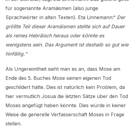
für sogenannte Aramäismen (also junge
Sprachwörter in alten Texten). Eta Linnemann:“
Der
größte Teil dieser Aramäismen stellte sich auf Dauer
als reines Hebräisch heraus oder könnte es
wenigstens sein. Das Argument ist deshalb so gut wie
hinfällig.“
Als Ungereimtheit sieht man es an, dass Mose am
Ende des 5. Buches Mose seinen eigenen Tod
geschildert hätte. Dies ist natürlich kein Problem, da
hier vermutlich Josua die letzten Sätze über den Tod
Moses angefügt haben könnte. Dies würde in keiner
Weise die generelle Verfasserschaft Moses in Frage
stellen.