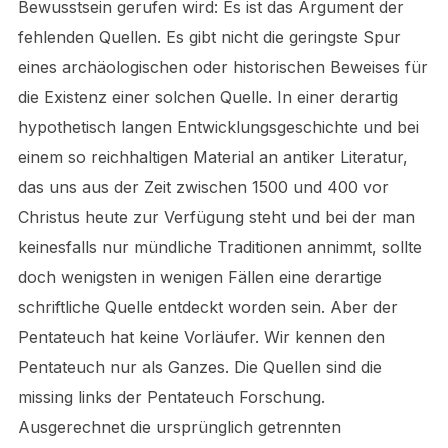
Bewusstsein gerufen wird: Es ist das Argument der
fehlenden Quellen. Es gibt nicht die geringste Spur
eines archäologischen oder historischen Beweises für
die Existenz einer solchen Quelle. In einer derartig
hypothetisch langen Entwicklungsgeschichte und bei
einem so reichhaltigen Material an antiker Literatur,
das uns aus der Zeit zwischen 1500 und 400 vor
Christus heute zur Verfügung steht und bei der man
keinesfalls nur mündliche Traditionen annimmt, sollte
doch wenigsten in wenigen Fällen eine derartige
schriftliche Quelle entdeckt worden sein. Aber der
Pentateuch hat keine Vorläufer. Wir kennen den
Pentateuch nur als Ganzes. Die Quellen sind die
missing links der Pentateuch Forschung.
Ausgerechnet die ursprünglich getrennten