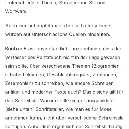
Unterschiede in Thema, Sprache und Stil und
Wortwahl.
Auch hier behauptet man, die o.g. Unterschiede
würden auf unterschiedliche Quellen hindeuten.
Kontra:
Es ist unverständlich, anzunehmen, dass der
Verfasser des Pentateuch nicht in der Lage gewesen
sein sollte, über verschiedene Themen (Biographien,
sittliche Lektionen, Geschlechtsregister, Zählungen,
Zeremonien) zu schreiben, wie andere Schreiber
antiker und moderner Texte auch? Das gleiche gilt für
den Schreibstil. Warum sollte ein gut ausgebildeter
(siehe unten) Schriftsteller, wie man es für Mose
annehmen kann, nicht über verschiedene Schreibstile
verfügen. Außerdem ergibt sich der Schreibstil häufig