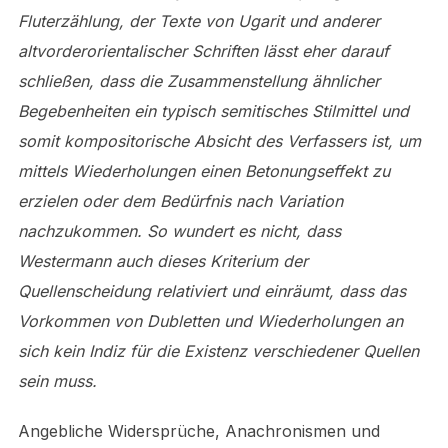
Fluterzählung, der Texte von Ugarit und anderer
altvorderorientalischer Schriften lässt eher darauf
schließen, dass die Zusammenstellung ähnlicher
Begebenheiten ein typisch semitisches Stilmittel und
somit kompositorische Absicht des Verfassers ist, um
mittels Wiederholungen einen Betonungseffekt zu
erzielen oder dem Bedürfnis nach Variation
nachzukommen. So wundert es nicht, dass
Westermann auch dieses Kriterium der
Quellenscheidung relativiert und einräumt, dass das
Vorkommen von Dubletten und Wiederholungen an
sich kein Indiz für die Existenz verschiedener Quellen
sein muss.
Angebliche Widersprüche, Anachronismen und