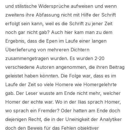
und stilistische Widersprüche aufweisen und wenn
zweitens ihre Abfassung nicht mit Hilfe der Schrift
erfolgt sein kann, weil es die Schrift zu jener Zeit
noch gar nicht gab? Auch hier kam man zu dem
Ergebnis, dass die Epen im Laufe einer langen
Überlieferung von mehreren Dichtern
zusammengetragen wurden. Es wurden 2-20
verschiedene Autoren angenommen, die ihren Beitrag
geleistet haben könnten. Die Folge war, dass es im
Laufe der Zeit so viele Homere wie Homergelehrte
gab. Der Leser wusste am Ende nicht mehr, welcher
Homer der echte war. Wo in der Ilias sprach Homer,
wo sprach ein Fremder? Oder hatten am Ende doch
diejenigen Recht, die in der Uneinigkeit der Analytiker
doch den Beweis für das Fehlen objektiver