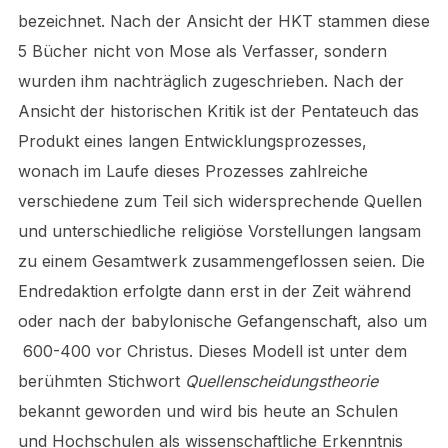
bezeichnet. Nach der Ansicht der HKT stammen diese
5 Bücher nicht von Mose als Verfasser, sondern
wurden ihm nachträglich zugeschrieben. Nach der
Ansicht der historischen Kritik ist der Pentateuch das
Produkt eines langen Entwicklungsprozesses,
wonach im Laufe dieses Prozesses zahlreiche
verschiedene zum Teil sich widersprechende Quellen
und unterschiedliche religiöse Vorstellungen langsam
zu einem Gesamtwerk zusammengeflossen seien. Die
Endredaktion erfolgte dann erst in der Zeit während
oder nach der babylonische Gefangenschaft, also um
600-400 vor Christus. Dieses Modell ist unter dem
berühmten Stichwort
Quellenscheidungstheorie
bekannt geworden und wird bis heute an Schulen
und Hochschulen als wissenschaftliche Erkenntnis