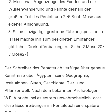
Mose war Augenzeuge des Exodus und der
Wüstenwanderung und kannte deshalb den
größten Teil des Pentateuch 2.-5.Buch Mose aus
eigener Anschauung.
Seine einzigartige geistliche Führungsposition in
Israel machte ihn zum geeigneten Empfänger
göttlicher Direktoffenbarungen. (Siehe 2.Mose 20-
3.Mose27)
Der Schreiber des Pentateuch verfügte über genaue
Kenntnisse über Ägypten, seine Geographie,
Institutionen, Sitten, Geschichte, Tier- und
Pflanzenwelt. Nach dem bekannten Archäologen,
W.F. Albright, sei es extrem unwahrscheinlich, dass
diese Beschreibungen im Pentateuch eine spätere