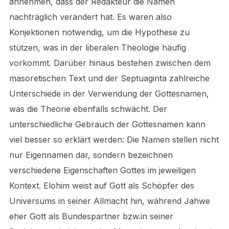
annehmen, dass der Redakteur die Namen
nachträglich verändert hat. Es waren also
Konjektionen notwendig, um die Hypothese zu
stützen, was in der liberalen Theologie häufig
vorkommt. Darüber hinaus bestehen zwischen dem
masoretischen Text und der Septuaginta zahlreiche
Unterschiede in der Verwendung der Gottesnamen,
was die Theorie ebenfalls schwächt. Der
unterschiedliche Gebrauch der Gottesnamen kann
viel besser so erklärt werden: Die Namen stellen nicht
nur Eigennamen dar, sondern bezeichnen
verschiedene Eigenschaften Gottes im jeweiligen
Kontext. Elohim weist auf Gott als Schöpfer des
Universums in seiner Allmacht hin, während Jahwe
eher Gott als Bundespartner bzw.in seiner