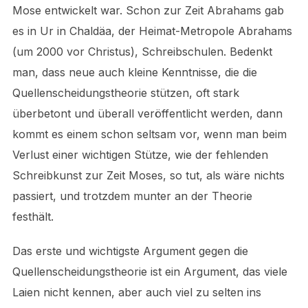
Mose entwickelt war. Schon zur Zeit Abrahams gab
es in Ur in Chaldäa, der Heimat-Metropole Abrahams
(um 2000 vor Christus), Schreibschulen. Bedenkt
man, dass neue auch kleine Kenntnisse, die die
Quellenscheidungstheorie stützen, oft stark
überbetont und überall veröffentlicht werden, dann
kommt es einem schon seltsam vor, wenn man beim
Verlust einer wichtigen Stütze, wie der fehlenden
Schreibkunst zur Zeit Moses, so tut, als wäre nichts
passiert, und trotzdem munter an der Theorie
festhält.
Das erste und wichtigste Argument gegen die
Quellenscheidungstheorie ist ein Argument, das viele
Laien nicht kennen, aber auch viel zu selten ins