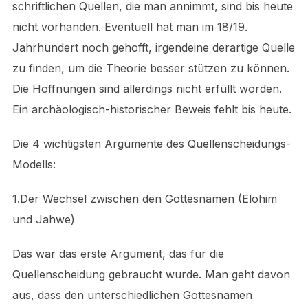
schriftlichen Quellen, die man annimmt, sind bis heute
nicht vorhanden. Eventuell hat man im 18/19.
Jahrhundert noch gehofft, irgendeine derartige Quelle
zu finden, um die Theorie besser stützen zu können.
Die Hoffnungen sind allerdings nicht erfüllt worden.
Ein archäologisch-historischer Beweis fehlt bis heute.
Die 4 wichtigsten Argumente des Quellenscheidungs-
Modells:
1.Der Wechsel zwischen den Gottesnamen (Elohim
und Jahwe)
Das war das erste Argument, das für die
Quellenscheidung gebraucht wurde. Man geht davon
aus, dass den unterschiedlichen Gottesnamen