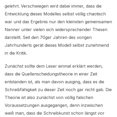
gelehrt. Verschwiegen wird dabei immer, dass die
Entwicklung dieses Modelles selbst völlig chaotisch
war und das Ergebnis nur den kleinsten gemeinsamen
Nenner unter vielen sich widersprechender Thesen
darstellt. Seit den 70ger Jahren des vorigen
Jahrhunderts gerät dieses Modell selbst zunehmend
in die Kritik.
Zunächst sollte dem Leser einmal erklärt werden,
dass die Quellenscheidungstheorie in einer Zeit
entstanden ist, als man davon ausging, dass es die
Schreibfähigkeit zu dieser Zeit noch gar nicht gab. Die
Theorie ist also zunächst von völlig falschen
Voraussetzungen ausgegangen, denn inzwischen
weiß man, dass die Schreibkunst schon längst vor