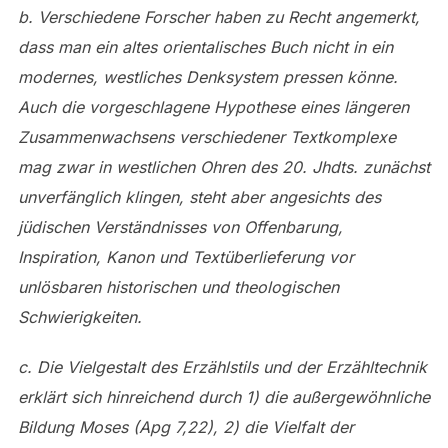
b. Verschiedene Forscher haben zu Recht angemerkt,
dass man ein altes orientalisches Buch nicht in ein
modernes, westliches Denksystem pressen könne.
Auch die vorgeschlagene Hypothese eines längeren
Zusammenwachsens verschiedener Textkomplexe
mag zwar in westlichen Ohren des 20. Jhdts. zunächst
unverfänglich klingen, steht aber angesichts des
jüdischen Verständnisses von Offenbarung,
Inspiration, Kanon und Textüberlieferung vor
unlösbaren historischen und theologischen
Schwierigkeiten.
c. Die Vielgestalt des Erzählstils und der Erzähltechnik
erklärt sich hinreichend durch 1) die außergewöhnliche
Bildung Moses (Apg 7,22), 2) die Vielfalt der