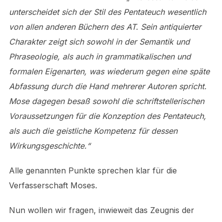
unterscheidet sich der Stil des Pentateuch wesentlich
von allen anderen Büchern des AT. Sein antiquierter
Charakter zeigt sich sowohl in der Semantik und
Phraseologie, als auch in grammatikalischen und
formalen Eigenarten, was wiederum gegen eine späte
Abfassung durch die Hand mehrerer Autoren spricht.
Mose dagegen besaß sowohl die schriftstellerischen
Voraussetzungen für die Konzeption des Pentateuch,
als auch die geistliche Kompetenz für dessen
Wirkungsgeschichte.“
Alle genannten Punkte sprechen klar für die
Verfasserschaft Moses.
Nun wollen wir fragen, inwieweit das Zeugnis der