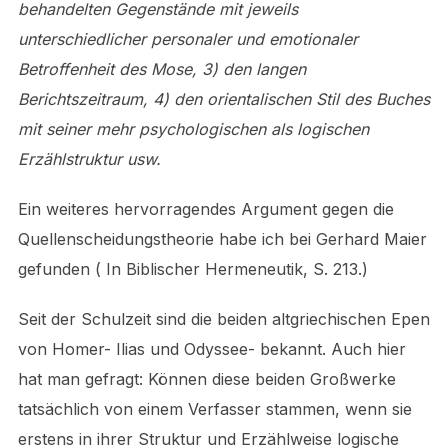
behandelten Gegenstände mit jeweils
unterschiedlicher personaler und emotionaler
Betroffenheit des Mose, 3) den langen
Berichtszeitraum, 4) den orientalischen Stil des Buches
mit seiner mehr psychologischen als logischen
Erzählstruktur usw.
Ein weiteres hervorragendes Argument gegen die
Quellenscheidungstheorie habe ich bei Gerhard Maier
gefunden ( In Biblischer Hermeneutik, S. 213.)
Seit der Schulzeit sind die beiden altgriechischen Epen
von Homer- Ilias und Odyssee- bekannt. Auch hier
hat man gefragt: Können diese beiden Großwerke
tatsächlich von einem Verfasser stammen, wenn sie
erstens in ihrer Struktur und Erzählweise logische