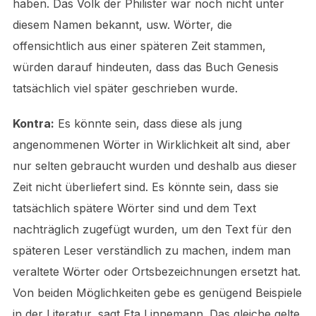
haben. Das Volk der Philister war noch nicht unter
diesem Namen bekannt, usw. Wörter, die
offensichtlich aus einer späteren Zeit stammen,
würden darauf hindeuten, dass das Buch Genesis
tatsächlich viel später geschrieben wurde.
Kontra:
Es könnte sein, dass diese als jung
angenommenen Wörter in Wirklichkeit alt sind, aber
nur selten gebraucht wurden und deshalb aus dieser
Zeit nicht überliefert sind. Es könnte sein, dass sie
tatsächlich spätere Wörter sind und dem Text
nachträglich zugefügt wurden, um den Text für den
späteren Leser verständlich zu machen, indem man
veraltete Wörter oder Ortsbezeichnungen ersetzt hat.
Von beiden Möglichkeiten gebe es genügend Beispiele
in der Literatur, sagt Eta Linnemann. Das gleiche gelte