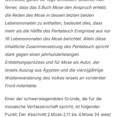
ferner, dass das 5.Buch Mose den Anspruch erhebt,
die Reden des Mose in dessen letzten beiden
Lebensmonaten zu enthalten, bedeutet dies, dass
mehr als die Hälfte des Pentateuch Ereignisse aus nur
16 Lebensmonaten des Mose berichtet. Allein diese
inhaltliche Zusammensetzung des Pentateuch spricht
stark gegen einen jahrhundertelangen
Entstehungsprozess und für Mose als Autor, der
Israels Auszug aus Ägypten und die vierzigjährige
Wüstenwanderung des Volkes Israels an vorderster
Front miterlebte.
Einer der schwerwiegendsten Gründe, die für die
mosaische Verfasserschaft spricht, ist folgender
Punkt: Der Abschnitt 2.Mose 2,11 bis 4.Mose 34 weist