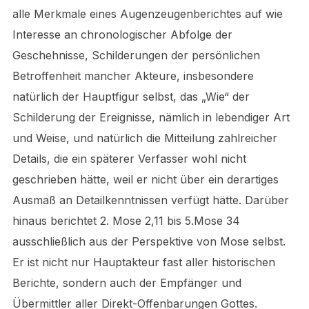
alle Merkmale eines Augenzeugenberichtes auf wie
Interesse an chronologischer Abfolge der
Geschehnisse, Schilderungen der persönlichen
Betroffenheit mancher Akteure, insbesondere
natürlich der Hauptfigur selbst, das „Wie“ der
Schilderung der Ereignisse, nämlich in lebendiger Art
und Weise, und natürlich die Mitteilung zahlreicher
Details, die ein späterer Verfasser wohl nicht
geschrieben hätte, weil er nicht über ein derartiges
Ausmaß an Detailkenntnissen verfügt hätte. Darüber
hinaus berichtet 2. Mose 2,11 bis 5.Mose 34
ausschließlich aus der Perspektive von Mose selbst.
Er ist nicht nur Hauptakteur fast aller historischen
Berichte, sondern auch der Empfänger und
Übermittler aller Direkt-Offenbarungen Gottes.