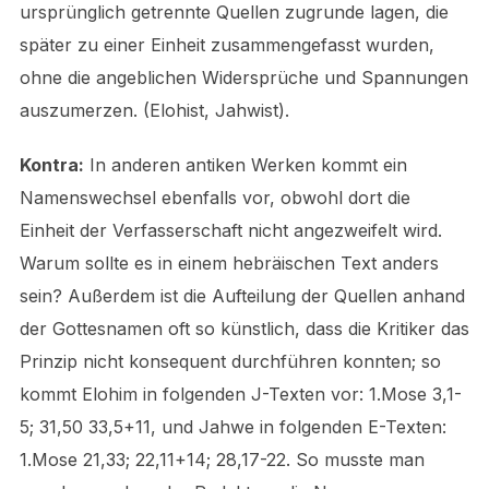
ursprünglich getrennte Quellen zugrunde lagen, die
später zu einer Einheit zusammengefasst wurden,
ohne die angeblichen Widersprüche und Spannungen
auszumerzen. (Elohist, Jahwist).
Kontra:
In anderen antiken Werken kommt ein
Namenswechsel ebenfalls vor, obwohl dort die
Einheit der Verfasserschaft nicht angezweifelt wird.
Warum sollte es in einem hebräischen Text anders
sein? Außerdem ist die Aufteilung der Quellen anhand
der Gottesnamen oft so künstlich, dass die Kritiker das
Prinzip nicht konsequent durchführen konnten; so
kommt Elohim in folgenden J-Texten vor: 1.Mose 3,1-
5; 31,50 33,5+11, und Jahwe in folgenden E-Texten:
1.Mose 21,33; 22,11+14; 28,17-22. So musste man