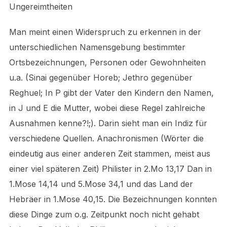
Ungereimtheiten
Man meint einen Widerspruch zu erkennen in der
unterschiedlichen Namensgebung bestimmter
Ortsbezeichnungen, Personen oder Gewohnheiten
u.a. (Sinai gegenüber Horeb; Jethro gegenüber
Reghuel; In P gibt der Vater den Kindern den Namen,
in J und E die Mutter, wobei diese Regel zahlreiche
Ausnahmen kenne?!;). Darin sieht man ein Indiz für
verschiedene Quellen. Anachronismen (Wörter die
eindeutig aus einer anderen Zeit stammen, meist aus
einer viel späteren Zeit) Philister in 2.Mo 13,17 Dan in
1.Mose 14,14 und 5.Mose 34,1 und das Land der
Hebräer in 1.Mose 40,15. Die Bezeichnungen konnten
diese Dinge zum o.g. Zeitpunkt noch nicht gehabt