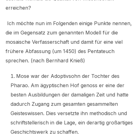
erreichen?
Ich möchte nun im Folgenden einige Punkte nennen,
die im Gegensatz zum genannten Modell für die
mosaische Verfasserschaft und damit für eine viel
frühere Abfassung (um 1450) des Pentateuch
sprechen. (nach Bernhard Knieß)
Mose war der Adoptivsohn der Tochter des
Pharao. Am ägyptischen Hof genoss er eine der
besten Ausbildungen der damaligen Zeit und hatte
dadurch Zugang zum gesamten gesammelten
Geisteswissen. Dies versetzte ihn methodisch und
schriftstellerisch in die Lage, ein derartig großartiges
Geschichtswerk zu schaffen.