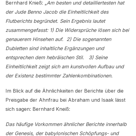
Bernhard Knieß: „
Am besten und detailliertesten hat
der Jude Benno Jacob die Einheitlichkeit des
Flutberichts begründet. Sein Ergebnis lautet
zusammengefasst: 1) Die Widersprüche lösen sich bei
genauerem Hinsehen auf. 2) Die sogenannten
Dubletten sind inhaltliche Ergänzungen und
entsprechen dem hebräischen Stil. 3) Seine
Einheitlichkeit zeigt sich am kunstvollen Aufbau und
der Existenz bestimmter Zahlenkombinationen.
Im Blick auf die Ähnlichkeiten der Berichte über die
Preisgabe der Ahnfrau bei Abraham und Isaak lässt
sich sagen: Bernhard Kneiß:
Das häufige Vorkommen ähnlicher Berichte innerhalb
der Genesis, der babylonischen Schöpfungs- und