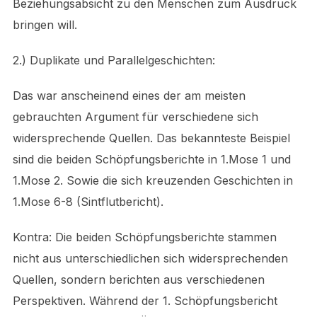
Beziehungsabsicht zu den Menschen zum Ausdruck
bringen will.
2.) Duplikate und Parallelgeschichten:
Das war anscheinend eines der am meisten
gebrauchten Argument für verschiedene sich
widersprechende Quellen. Das bekannteste Beispiel
sind die beiden Schöpfungsberichte in 1.Mose 1 und
1.Mose 2. Sowie die sich kreuzenden Geschichten in
1.Mose 6-8 (Sintflutbericht).
Kontra: Die beiden Schöpfungsberichte stammen
nicht aus unterschiedlichen sich widersprechenden
Quellen, sondern berichten aus verschiedenen
Perspektiven. Während der 1. Schöpfungsbericht