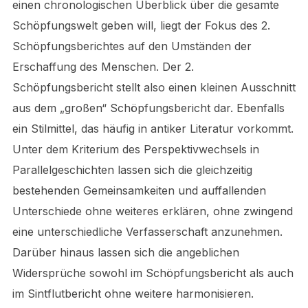
einen chronologischen Überblick über die gesamte
Schöpfungswelt geben will, liegt der Fokus des 2.
Schöpfungsberichtes auf den Umständen der
Erschaffung des Menschen. Der 2.
Schöpfungsbericht stellt also einen kleinen Ausschnitt
aus dem „großen“ Schöpfungsbericht dar. Ebenfalls
ein Stilmittel, das häufig in antiker Literatur vorkommt.
Unter dem Kriterium des Perspektivwechsels in
Parallelgeschichten lassen sich die gleichzeitig
bestehenden Gemeinsamkeiten und auffallenden
Unterschiede ohne weiteres erklären, ohne zwingend
eine unterschiedliche Verfasserschaft anzunehmen.
Darüber hinaus lassen sich die angeblichen
Widersprüche sowohl im Schöpfungsbericht als auch
im Sintflutbericht ohne weitere harmonisieren.