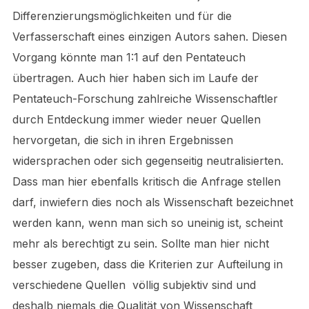
Differenzierungsmöglichkeiten und für die
Verfasserschaft eines einzigen Autors sahen. Diesen
Vorgang könnte man 1:1 auf den Pentateuch
übertragen. Auch hier haben sich im Laufe der
Pentateuch-Forschung zahlreiche Wissenschaftler
durch Entdeckung immer wieder neuer Quellen
hervorgetan, die sich in ihren Ergebnissen
widersprachen oder sich gegenseitig neutralisierten.
Dass man hier ebenfalls kritisch die Anfrage stellen
darf, inwiefern dies noch als Wissenschaft bezeichnet
werden kann, wenn man sich so uneinig ist, scheint
mehr als berechtigt zu sein. Sollte man hier nicht
besser zugeben, dass die Kriterien zur Aufteilung in
verschiedene Quellen völlig subjektiv sind und
deshalb niemals die Qualität von Wissenschaft