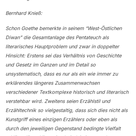
Bernhard Knieß:
Schon Goethe bemerkte in seinem “West-Östlichen
Diwan” die Gesamtanlage des Pentateuch als
literarisches Hauptproblem und zwar in doppelter
Hinsicht: Erstens sei das Verhältnis von Geschichte
und Gesetz im Ganzen und im Detail so
unsystematisch, dass es nur als ein wie immer zu
erklärendes längeres Zusammenwachsen
verschiedener Textkomplexe historisch und literarisch
verstehbar wird. Zweitens seien Erzählstil und
Erzähltechnik so vielgestaltig, dass sich dies nicht als
Kunstgriff eines einzigen Erzählers oder eben als
durch den jeweiligen Gegenstand bedingte Vielfalt