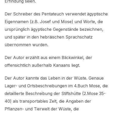
Erfindung seien.
Der Schreiber des Pentateuch verwendet ägyptische
Eigennamen (z.B. Josef und Mose) und Worte, die
ursprünglich ägyptische Gegenstände bezeichnen,
und später in den hebräischen Sprachschatz
übernommen wurden.
Der Autor erzählt aus einem Blickwinkel, der
offensichtlich außerhalb Kanaans liegt.
Der Autor kannte das Leben in der Wüste. Genaue
Lager- und Ortsbeschreibungen im 4.Buch Mose, die
detaillierte Beschreibung der Stiftshütte (2.Mose 35-
40) als transportables Zelt, die Angaben der
Pflanzen- und Tierwelt der Wüste, die