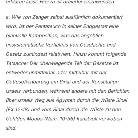
erklären lässt. Hierzu ist dreierlei einzuwenden:
a. Wie von Zenger selbst ausführlich dokumentiert
wird, ist der Pentateuch in seiner Endgestalt eine
planvolle Komposition, was das angeblich
unsystematische Verhältnis von Geschichte und
Gesetz zumindest relativiert. Hinzu kommt folgende
Tatsache: Der überwiegende Teil der Gesetze ist
entweder unmittelbar oder mittelbar mit der
Gottesoffenbarung am Sinai und der Konstitution
Israels verbunden, während andere mit den Berichten
über Israels Weg aus Ägypten durch die Wüste Sinai
(Ex 12-18) und vom Sinai durch die Wüste zu den
Gefilden Moabs (Num. 10-36) kunstvoll verwoben
sind.