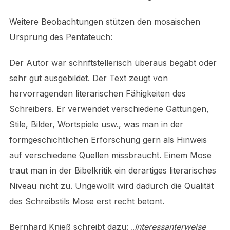
Weitere Beobachtungen stützen den mosaischen
Ursprung des Pentateuch:
Der Autor war schriftstellerisch überaus begabt oder
sehr gut ausgebildet. Der Text zeugt von
hervorragenden literarischen Fähigkeiten des
Schreibers. Er verwendet verschiedene Gattungen,
Stile, Bilder, Wortspiele usw., was man in der
formgeschichtlichen Erforschung gern als Hinweis
auf verschiedene Quellen missbraucht. Einem Mose
traut man in der Bibelkritik ein derartiges literarisches
Niveau nicht zu. Ungewollt wird dadurch die Qualität
des Schreibstils Mose erst recht betont.
Bernhard Knieß schreibt dazu: „
Interessanterweise